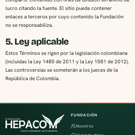
lucro citando la fuente. El sitio puede contener
enlaces a terceros por cuyo contenido la Fundación
no se responsabiliza.
5. Ley aplicable
Estos Términos se rigen por la legislación colombiana
(incluidas la Ley 1480 de 2011 y la Ley 1581 de 2012).
Las controversias se someterán a los jueces de la
República de Colombia.
FUNDACIÓN
Nosotros