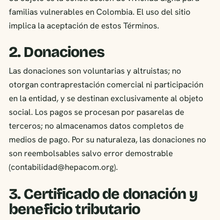
familias vulnerables en Colombia. El uso del sitio
implica la aceptación de estos Términos.
2. Donaciones
Las donaciones son voluntarias y altruistas; no
otorgan contraprestación comercial ni participación
en la entidad, y se destinan exclusivamente al objeto
social. Los pagos se procesan por pasarelas de
terceros; no almacenamos datos completos de
medios de pago. Por su naturaleza, las donaciones no
son reembolsables salvo error demostrable
(contabilidad@hepacom.org).
3. Certificado de donación y
beneficio tributario