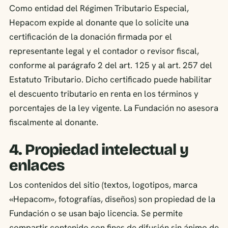
Como entidad del Régimen Tributario Especial,
Hepacom expide al donante que lo solicite una
certificación de la donación firmada por el
representante legal y el contador o revisor fiscal,
conforme al parágrafo 2 del art. 125 y al art. 257 del
Estatuto Tributario. Dicho certificado puede habilitar
el descuento tributario en renta en los términos y
porcentajes de la ley vigente. La Fundación no asesora
fiscalmente al donante.
4. Propiedad intelectual y
enlaces
Los contenidos del sitio (textos, logotipos, marca
«Hepacom», fotografías, diseños) son propiedad de la
Fundación o se usan bajo licencia. Se permite
compartir contenido con fines de difusión sin ánimo de