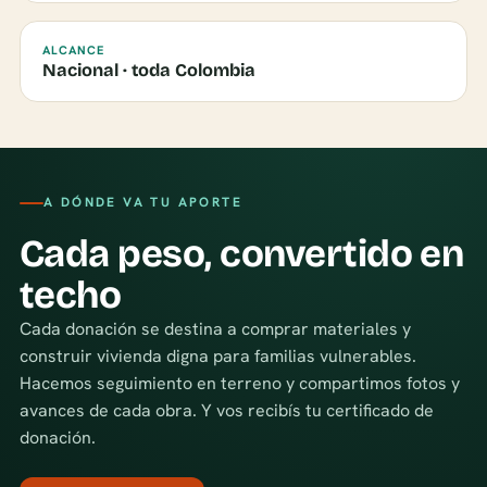
ALCANCE
Nacional · toda Colombia
A DÓNDE VA TU APORTE
Cada peso, convertido en
techo
Cada donación se destina a comprar materiales y
construir vivienda digna para familias vulnerables.
Hacemos seguimiento en terreno y compartimos fotos y
avances de cada obra. Y vos recibís tu certificado de
donación.