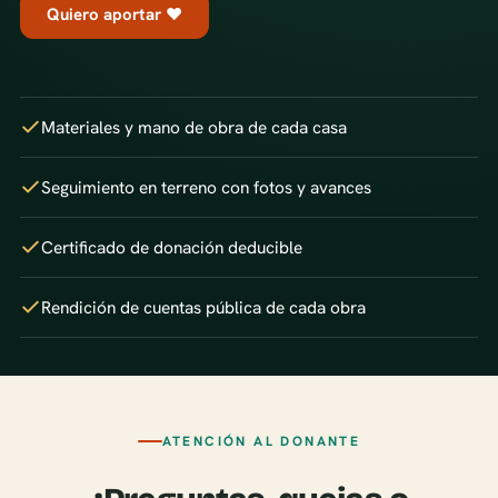
Quiero aportar ♥
Materiales y mano de obra de cada casa
Seguimiento en terreno con fotos y avances
Certificado de donación deducible
Rendición de cuentas pública de cada obra
ATENCIÓN AL DONANTE