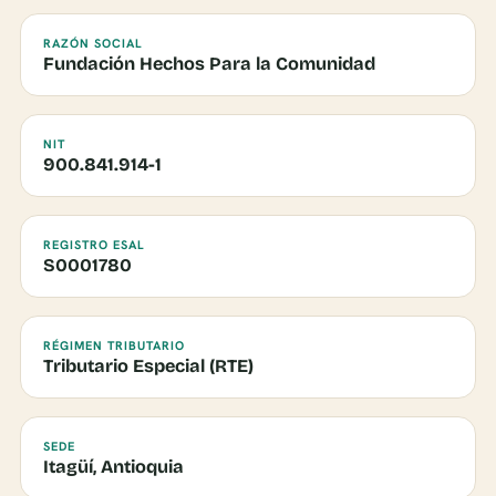
RAZÓN SOCIAL
Fundación Hechos Para la Comunidad
NIT
900.841.914-1
REGISTRO ESAL
S0001780
RÉGIMEN TRIBUTARIO
Tributario Especial (RTE)
SEDE
Itagüí, Antioquia