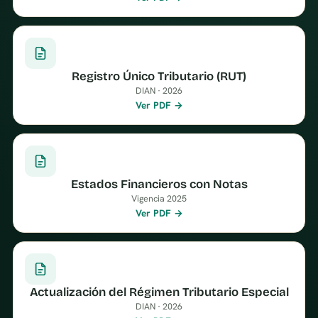
Registro Único Tributario (RUT)
DIAN · 2026
Ver PDF →
Estados Financieros con Notas
Vigencia 2025
Ver PDF →
Actualización del Régimen Tributario Especial
DIAN · 2026