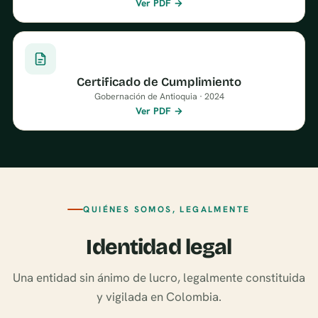
Ver PDF →
Certificado de Cumplimiento
Gobernación de Antioquia · 2024
Ver PDF →
QUIÉNES SOMOS, LEGALMENTE
Identidad legal
Una entidad sin ánimo de lucro, legalmente constituida
y vigilada en Colombia.