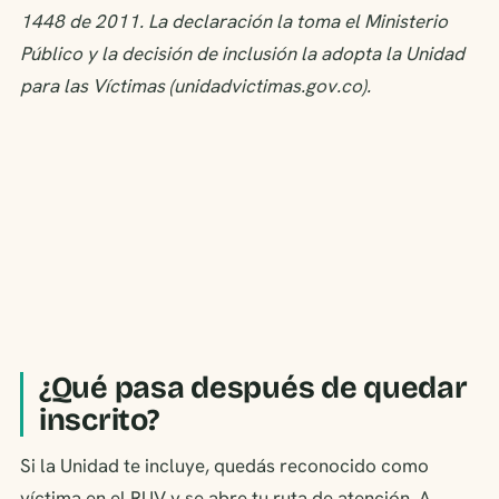
1448 de 2011. La declaración la toma el Ministerio
Público y la decisión de inclusión la adopta la Unidad
para las Víctimas (unidadvictimas.gov.co).
¿Qué pasa después de quedar
inscrito?
Si la Unidad te incluye, quedás reconocido como
víctima en el RUV y se abre tu ruta de atención. A