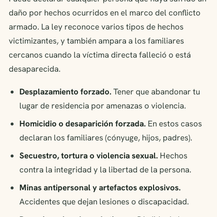
daño por hechos ocurridos en el marco del conflicto
armado. La ley reconoce varios tipos de hechos
victimizantes, y también ampara a los familiares
cercanos cuando la víctima directa falleció o está
desaparecida.
Desplazamiento forzado.
Tener que abandonar tu
lugar de residencia por amenazas o violencia.
Homicidio o desaparición forzada.
En estos casos
declaran los familiares (cónyuge, hijos, padres).
Secuestro, tortura o violencia sexual.
Hechos
contra la integridad y la libertad de la persona.
Minas antipersonal y artefactos explosivos.
Accidentes que dejan lesiones o discapacidad.