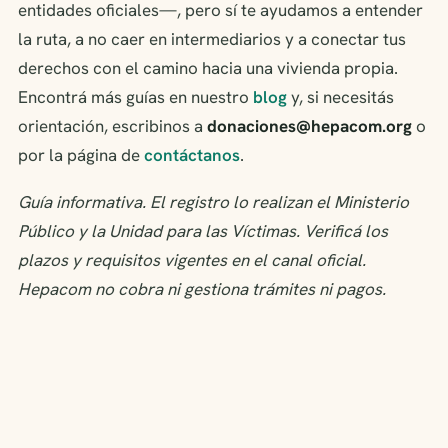
entidades oficiales—, pero sí te ayudamos a entender
la ruta, a no caer en intermediarios y a conectar tus
derechos con el camino hacia una vivienda propia.
Encontrá más guías en nuestro
blog
y, si necesitás
orientación, escribinos a
donaciones@hepacom.org
o
por la página de
contáctanos
.
Guía informativa. El registro lo realizan el Ministerio
Público y la Unidad para las Víctimas. Verificá los
plazos y requisitos vigentes en el canal oficial.
Hepacom no cobra ni gestiona trámites ni pagos.