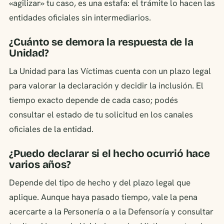
«agilizar» tu caso, es una estafa: el trámite lo hacen las
entidades oficiales sin intermediarios.
¿Cuánto se demora la respuesta de la
Unidad?
La Unidad para las Víctimas cuenta con un plazo legal
para valorar la declaración y decidir la inclusión. El
tiempo exacto depende de cada caso; podés
consultar el estado de tu solicitud en los canales
oficiales de la entidad.
¿Puedo declarar si el hecho ocurrió hace
varios años?
Depende del tipo de hecho y del plazo legal que
aplique. Aunque haya pasado tiempo, vale la pena
acercarte a la Personería o a la Defensoría y consultar