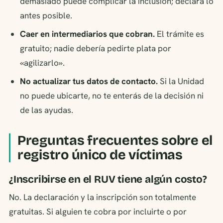
demasiado puede complicar la inclusión; declará lo
antes posible.
Caer en intermediarios que cobran.
El trámite es
gratuito; nadie debería pedirte plata por
«agilizarlo».
No actualizar tus datos de contacto.
Si la Unidad
no puede ubicarte, no te enterás de la decisión ni
de las ayudas.
Preguntas frecuentes sobre el
registro único de víctimas
¿Inscribirse en el RUV tiene algún costo?
No. La declaración y la inscripción son totalmente
gratuitas. Si alguien te cobra por incluirte o por