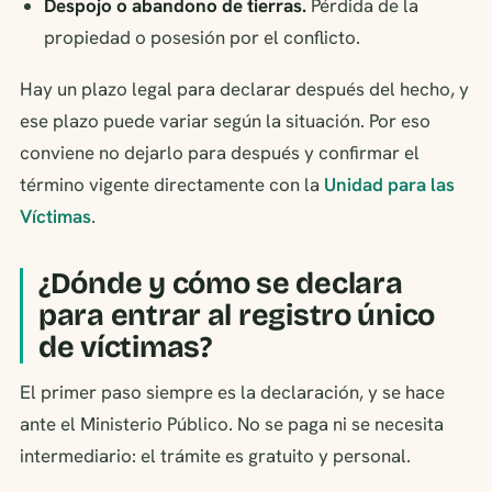
Despojo o abandono de tierras.
Pérdida de la
propiedad o posesión por el conflicto.
Hay un plazo legal para declarar después del hecho, y
ese plazo puede variar según la situación. Por eso
conviene no dejarlo para después y confirmar el
término vigente directamente con la
Unidad para las
Víctimas
.
¿Dónde y cómo se declara
para entrar al registro único
de víctimas?
El primer paso siempre es la declaración, y se hace
ante el Ministerio Público. No se paga ni se necesita
intermediario: el trámite es gratuito y personal.