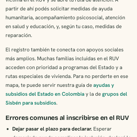
partir de ahí podés solicitar medidas de ayuda
humanitaria, acompañamiento psicosocial, atención
en salud y educación, y, según tu caso, medidas de
reparación.
El registro también te conecta con apoyos sociales
más amplios. Muchas familias incluidas en el RUV
acceden con prioridad a programas del Estado y a
rutas especiales de vivienda. Para no perderte en ese
mapa, te puede servir nuestra guía de
ayudas y
subsidios del Estado en Colombia
y la de
grupos del
Sisbén para subsidios
.
Errores comunes al inscribirse en el RUV
Dejar pasar el plazo para declarar.
Esperar