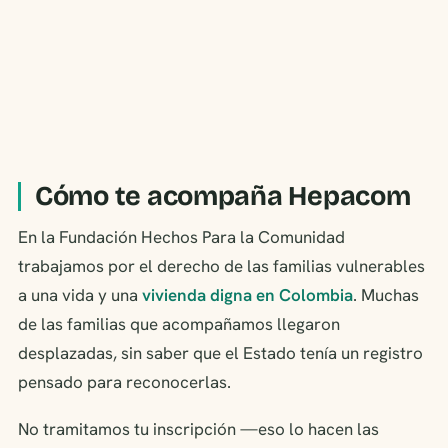
Cómo te acompaña Hepacom
En la Fundación Hechos Para la Comunidad
trabajamos por el derecho de las familias vulnerables
a una vida y una
vivienda digna en Colombia
. Muchas
de las familias que acompañamos llegaron
desplazadas, sin saber que el Estado tenía un registro
pensado para reconocerlas.
No tramitamos tu inscripción —eso lo hacen las