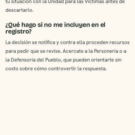
tu situación con la Unidad para las Víctimas antes de
descartarlo.
¿Qué hago si no me incluyen en el
registro?
La decisión se notifica y contra ella proceden recursos
para pedir que se revise. Acercate a la Personería o a
la Defensoría del Pueblo, que pueden orientarte sin
costo sobre cómo controvertir la respuesta.