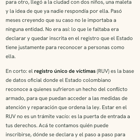
para otro, llegó a la ciudad con dos niños, una maleta
y la idea de que ya nadie respondía por ella. Pasó
meses creyendo que su caso no le importaba a
ninguna entidad. No era así: lo que le faltaba era
declarar y quedar inscrita en el registro que el Estado
tiene justamente para reconocer a personas como
ella.
En corto: el
registro único de víctimas
(RUV) es la base
de datos oficial donde el Estado colombiano
reconoce a quienes sufrieron un hecho del conflicto
armado, para que puedan acceder a las medidas de
atención y reparación que ordena la ley. Estar en el
RUV no es un trámite vacío: es la puerta de entrada a
tus derechos. Acá te contamos quién puede
inscribirse, dónde se declara y el paso a paso para