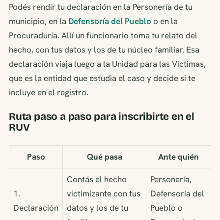
Podés rendir tu declaración en la Personería de tu
municipio, en la
Defensoría del Pueblo
o en la
Procuraduría. Allí un funcionario toma tu relato del
hecho, con tus datos y los de tu núcleo familiar. Esa
declaración viaja luego a la Unidad para las Víctimas,
que es la entidad que estudia el caso y decide si te
incluye en el registro.
Ruta paso a paso para inscribirte en el
RUV
Paso
Qué pasa
Ante quién
Contás el hecho
Personería,
1.
victimizante con tus
Defensoría del
Declaración
datos y los de tu
Pueblo o