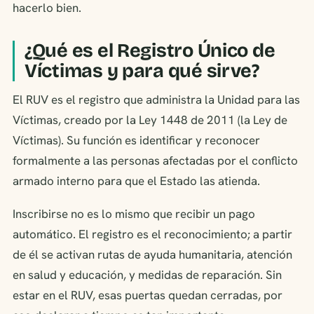
hacerlo bien.
¿Qué es el Registro Único de
Víctimas y para qué sirve?
El RUV es el registro que administra la Unidad para las
Víctimas, creado por la Ley 1448 de 2011 (la Ley de
Víctimas). Su función es identificar y reconocer
formalmente a las personas afectadas por el conflicto
armado interno para que el Estado las atienda.
Inscribirse no es lo mismo que recibir un pago
automático. El registro es el reconocimiento; a partir
de él se activan rutas de ayuda humanitaria, atención
en salud y educación, y medidas de reparación. Sin
estar en el RUV, esas puertas quedan cerradas, por