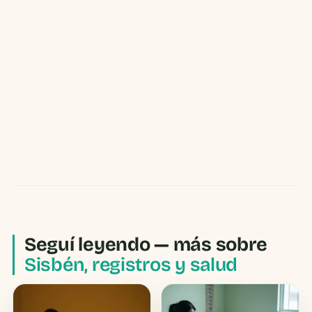
Seguí leyendo — más sobre
Sisbén, registros y salud