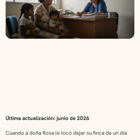
Última actualización: junio de 2026
Cuando a doña Rosa le tocó dejar su finca de un día