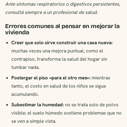
Ante síntomas respiratorios o digestivos persistentes,
consultá siempre a un profesional de salud.
Errores comunes al pensar en mejorar la
vivienda
Creer que solo sirve construir una casa nueva:
muchas veces una mejora puntual, como el
contrapiso, transforma la salud del hogar sin
tumbar nada.
Postergar el piso «para el otro mes»:
mientras
tanto, el costo en salud de los niños se sigue
acumulando.
Subestimar la humedad:
no se trata solo de polvo
visible; el suelo húmedo sostiene problemas que no
se ven a simple vista.