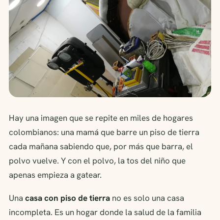
Hay una imagen que se repite en miles de hogares
colombianos: una mamá que barre un piso de tierra
cada mañana sabiendo que, por más que barra, el
polvo vuelve. Y con el polvo, la tos del niño que
apenas empieza a gatear.
Una
casa con piso de tierra
no es solo una casa
incompleta. Es un hogar donde la salud de la familia