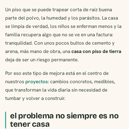
Un piso que se puede trapear corta de raíz buena
parte del polvo, la humedad y los parásitos. La casa
se limpia de verdad, los niños se enferman menos y la
familia recupera algo que no se ve en una factura:
tranquilidad. Con unos pocos bultos de cemento y
arena, más mano de obra, una
casa con piso de tierra
deja de ser un riesgo permanente.
Por eso este tipo de mejora está en el centro de
nuestros
proyectos
: cambios concretos, medibles,
que transforman la vida diaria sin necesidad de
tumbar y volver a construir.
el problema no siempre es no
tener casa