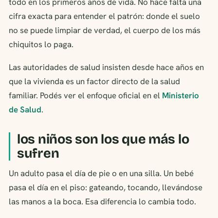
todo en los primeros años de vida. No hace falta una
cifra exacta para entender el patrón: donde el suelo
no se puede limpiar de verdad, el cuerpo de los más
chiquitos lo paga.
Las autoridades de salud insisten desde hace años en
que la vivienda es un factor directo de la salud
familiar. Podés ver el enfoque oficial en el
Ministerio
de Salud
.
los niños son los que más lo
sufren
Un adulto pasa el día de pie o en una silla. Un bebé
pasa el día en el piso: gateando, tocando, llevándose
las manos a la boca. Esa diferencia lo cambia todo.