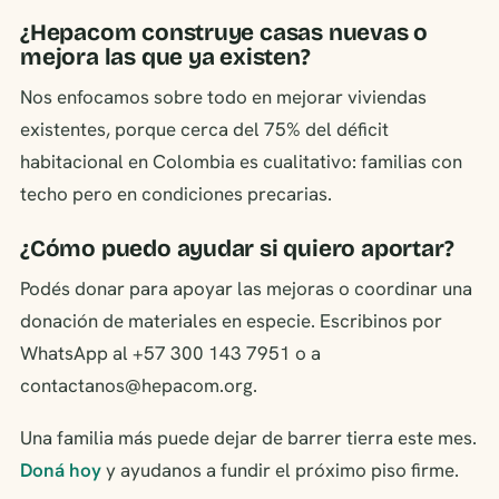
¿Hepacom construye casas nuevas o
mejora las que ya existen?
Nos enfocamos sobre todo en mejorar viviendas
existentes, porque cerca del 75% del déficit
habitacional en Colombia es cualitativo: familias con
techo pero en condiciones precarias.
¿Cómo puedo ayudar si quiero aportar?
Podés donar para apoyar las mejoras o coordinar una
donación de materiales en especie. Escribinos por
WhatsApp al +57 300 143 7951 o a
contactanos@hepacom.org.
Una familia más puede dejar de barrer tierra este mes.
Doná hoy
y ayudanos a fundir el próximo piso firme.