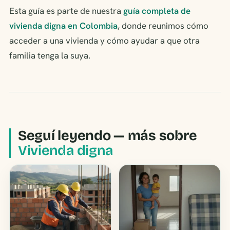
Esta guía es parte de nuestra
guía completa de
vivienda digna en Colombia
, donde reunimos cómo
acceder a una vivienda y cómo ayudar a que otra
familia tenga la suya.
Seguí leyendo — más sobre
Vivienda digna