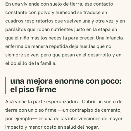
En una vivienda con suelo de tierra, ese contacto
constante con polvo y humedad se traduce en
cuadros respiratorios que vuelven una y otra vez, y en
parásitos que roban nutrientes justo en la etapa en
que el niño más los necesita para crecer. Una infancia
enferma de manera repetida deja huellas que no
siempre se ven, pero que pesan en el desarrollo y en
el bolsillo de la familia.
una mejora enorme con poco:
el piso firme
Acá viene la parte esperanzadora. Cubrir un suelo de
tierra con un piso firme —un contrapiso de cemento,
por ejemplo— es una de las intervenciones de mayor
impacto y menor costo en salud del hogar.