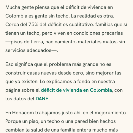
Mucha gente piensa que el déficit de vivienda en
Colombia es gente sin techo. La realidad es otra.
Cerca del 75% del déficit es cualitativo: familias que sí
tienen un techo, pero viven en condiciones precarias
—pisos de tierra, hacinamiento, materiales malos, sin
servicios adecuados—.
Eso significa que el problema más grande no es
construir casas nuevas desde cero, sino mejorar las
que ya existen. Lo explicamos a fondo en nuestra
página sobre el
déficit de vivienda en Colombia
, con
los datos del
DANE
.
En Hepacom trabajamos justo ahí: en el mejoramiento.
Porque un piso, un techo o una pared bien hechos
cambian la salud de una familia entera mucho más