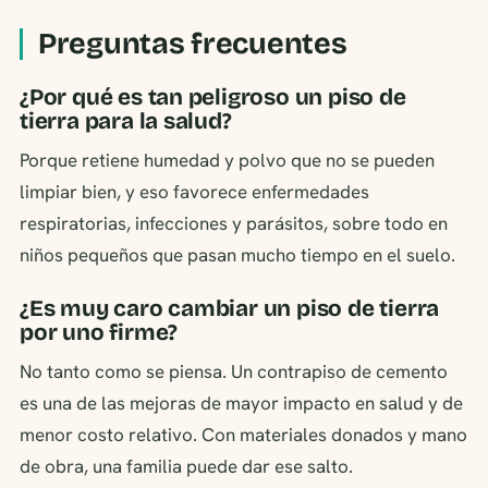
Preguntas frecuentes
¿Por qué es tan peligroso un piso de
tierra para la salud?
Porque retiene humedad y polvo que no se pueden
limpiar bien, y eso favorece enfermedades
respiratorias, infecciones y parásitos, sobre todo en
niños pequeños que pasan mucho tiempo en el suelo.
¿Es muy caro cambiar un piso de tierra
por uno firme?
No tanto como se piensa. Un contrapiso de cemento
es una de las mejoras de mayor impacto en salud y de
menor costo relativo. Con materiales donados y mano
de obra, una familia puede dar ese salto.