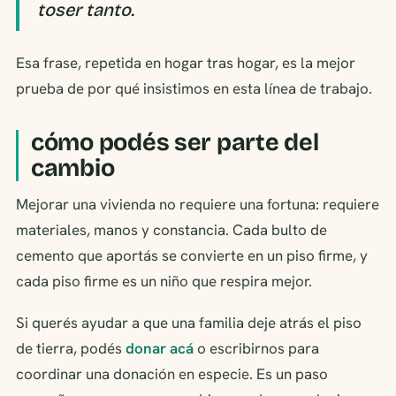
toser tanto.
Esa frase, repetida en hogar tras hogar, es la mejor
prueba de por qué insistimos en esta línea de trabajo.
cómo podés ser parte del
cambio
Mejorar una vivienda no requiere una fortuna: requiere
materiales, manos y constancia. Cada bulto de
cemento que aportás se convierte en un piso firme, y
cada piso firme es un niño que respira mejor.
Si querés ayudar a que una familia deje atrás el piso
de tierra, podés
donar acá
o escribirnos para
coordinar una donación en especie. Es un paso