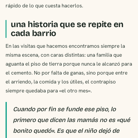
rápido de lo que cuesta hacerlos.
una historia que se repite en
cada barrio
En las visitas que hacemos encontramos siempre la
misma escena, con caras distintas: una familia que
aguanta el piso de tierra porque nunca le alcanzó para
el cemento. No por falta de ganas, sino porque entre
el arriendo, la comida y los útiles, el contrapiso
siempre quedaba para «el otro mes».
Cuando por fin se funde ese piso, lo
primero que dicen las mamás no es «qué
bonito quedó». Es que el niño dejó de