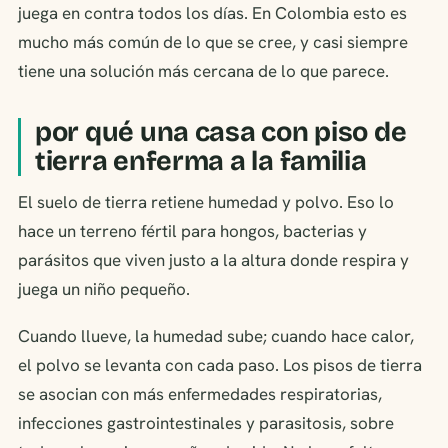
juega en contra todos los días. En Colombia esto es
mucho más común de lo que se cree, y casi siempre
tiene una solución más cercana de lo que parece.
por qué una casa con piso de
tierra enferma a la familia
El suelo de tierra retiene humedad y polvo. Eso lo
hace un terreno fértil para hongos, bacterias y
parásitos que viven justo a la altura donde respira y
juega un niño pequeño.
Cuando llueve, la humedad sube; cuando hace calor,
el polvo se levanta con cada paso. Los pisos de tierra
se asocian con más enfermedades respiratorias,
infecciones gastrointestinales y parasitosis, sobre