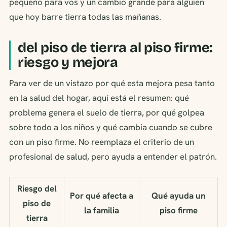
pequeño para vos y un cambio grande para alguien
que hoy barre tierra todas las mañanas.
del piso de tierra al piso firme:
riesgo y mejora
Para ver de un vistazo por qué esta mejora pesa tanto
en la salud del hogar, aquí está el resumen: qué
problema genera el suelo de tierra, por qué golpea
sobre todo a los niños y qué cambia cuando se cubre
con un piso firme. No reemplaza el criterio de un
profesional de salud, pero ayuda a entender el patrón.
Riesgo del
Por qué afecta a
Qué ayuda un
piso de
la familia
piso firme
tierra