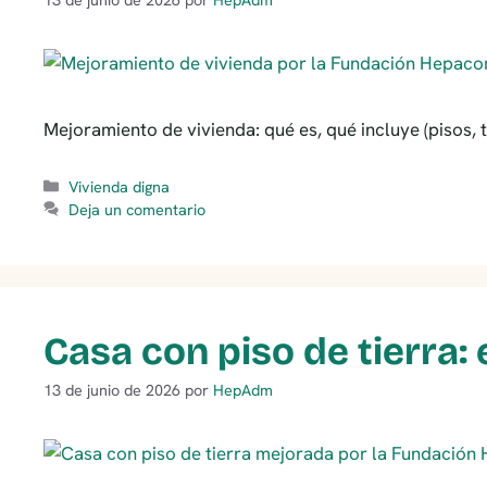
Mejoramiento de vivienda: qué es, qué incluye (pisos, t
Categorías
Vivienda digna
Deja un comentario
Casa con piso de tierra:
13 de junio de 2026
por
HepAdm