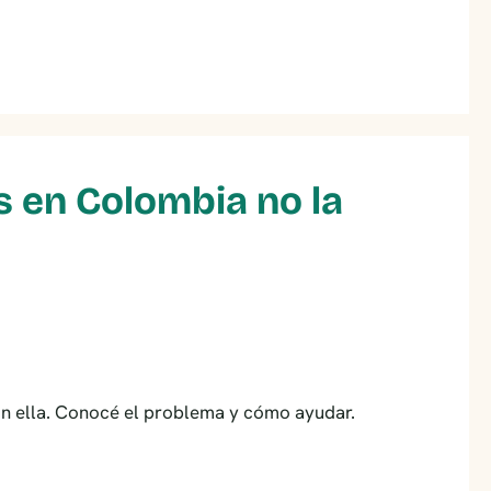
s en Colombia no la
sin ella. Conocé el problema y cómo ayudar.