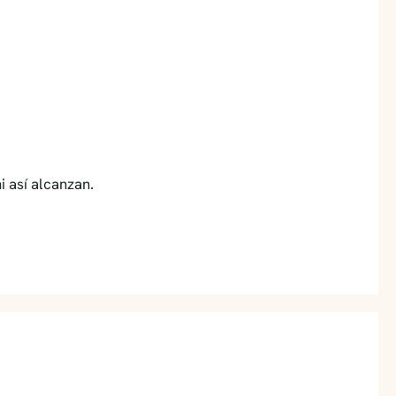
i así alcanzan.