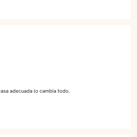
 casa adecuada lo cambia todo.