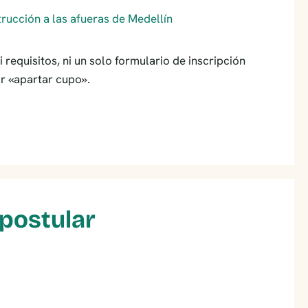
requisitos, ni un solo formulario de inscripción
r «apartar cupo».
 postular