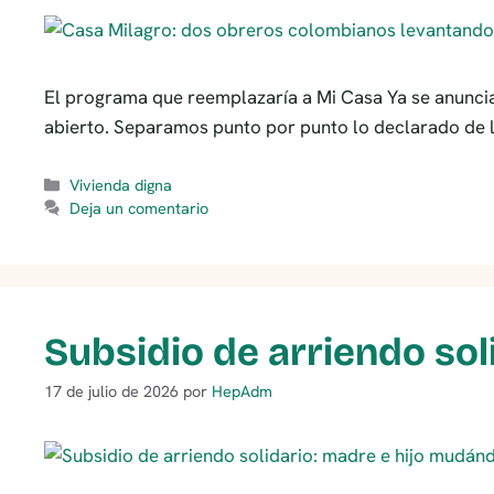
El programa que reemplazaría a Mi Casa Ya se anuncia e
abierto. Separamos punto por punto lo declarado de 
Categorías
Vivienda digna
Deja un comentario
Subsidio de arriendo sol
17 de julio de 2026
por
HepAdm