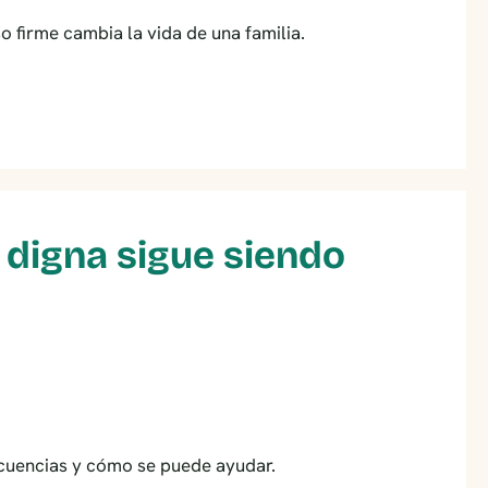
o firme cambia la vida de una familia.
a digna sigue siendo
secuencias y cómo se puede ayudar.