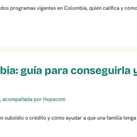
s dos programas vigentes en Colombia, quién califica y cómo
ia: guía para conseguirla 
n subsidio o crédito y cómo ayudar a que una familia teng