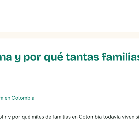
na y por qué tantas familia
lir y por qué miles de familias en Colombia todavía viven 