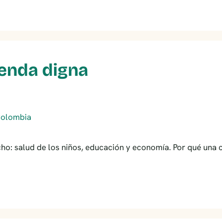
ienda digna
echo: salud de los niños, educación y economía. Por qué una