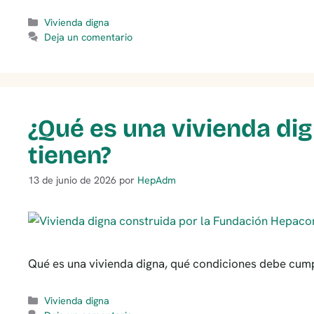
Categorías
Vivienda digna
Deja un comentario
¿Qué es una vivienda dig
tienen?
13 de junio de 2026
por
HepAdm
Qué es una vivienda digna, qué condiciones debe cump
Categorías
Vivienda digna