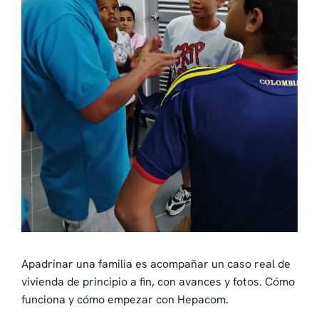
Apadrinar una familia es acompañar un caso real de
vivienda de principio a fin, con avances y fotos. Cómo
funciona y cómo empezar con Hepacom.