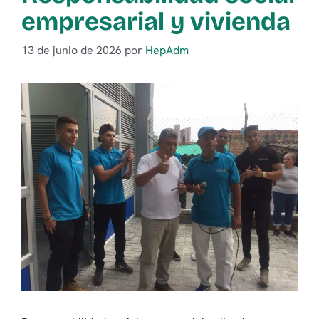
empresarial y vivienda
13 de junio de 2026
por
HepAdm