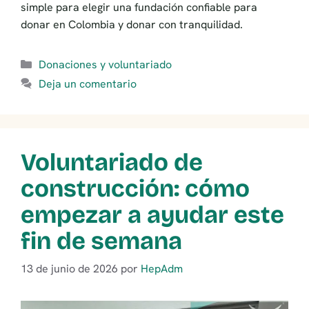
simple para elegir una fundación confiable para
donar en Colombia y donar con tranquilidad.
Categorías
Donaciones y voluntariado
Deja un comentario
Voluntariado de
construcción: cómo
empezar a ayudar este
fin de semana
13 de junio de 2026
por
HepAdm