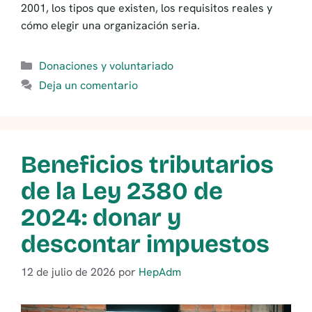
2001, los tipos que existen, los requisitos reales y
cómo elegir una organización seria.
Categorías
Donaciones y voluntariado
Deja un comentario
Beneficios tributarios
de la Ley 2380 de
2024: donar y
descontar impuestos
12 de julio de 2026
por
HepAdm