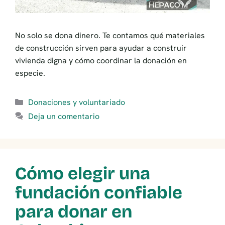
No solo se dona dinero. Te contamos qué materiales
de construcción sirven para ayudar a construir
vivienda digna y cómo coordinar la donación en
especie.
Categorías
Donaciones y voluntariado
Deja un comentario
Cómo elegir una
fundación confiable
para donar en