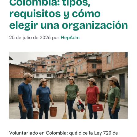
Colombia: tipos,
requisitos y cómo
elegir una organización
25 de julio de 2026
por
HepAdm
Voluntariado en Colombia: qué dice la Ley 720 de