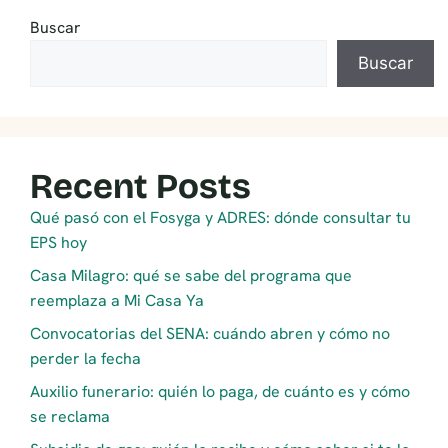
Buscar
Buscar
Recent Posts
Qué pasó con el Fosyga y ADRES: dónde consultar tu
EPS hoy
Casa Milagro: qué se sabe del programa que
reemplaza a Mi Casa Ya
Convocatorias del SENA: cuándo abren y cómo no
perder la fecha
Auxilio funerario: quién lo paga, de cuánto es y cómo
se reclama