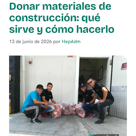
Donar materiales de
construcción: qué
sirve y cómo hacerlo
13 de junio de 2026
por
HepAdm