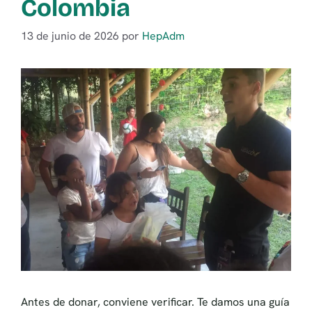
Colombia
13 de junio de 2026
por
HepAdm
Antes de donar, conviene verificar. Te damos una guía