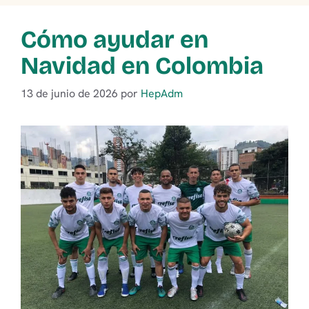
Cómo ayudar en
Navidad en Colombia
13 de junio de 2026
por
HepAdm