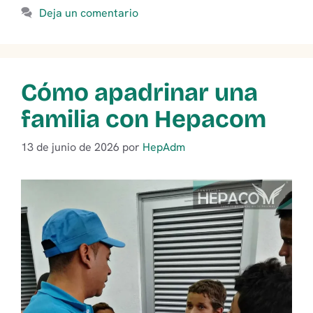
Deja un comentario
Cómo apadrinar una
familia con Hepacom
13 de junio de 2026
por
HepAdm