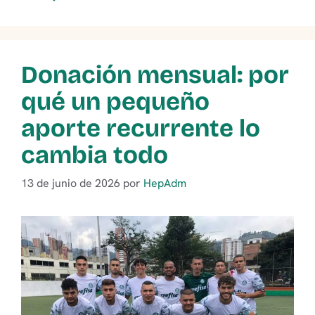
Donación mensual: por
qué un pequeño
aporte recurrente lo
cambia todo
13 de junio de 2026
por
HepAdm