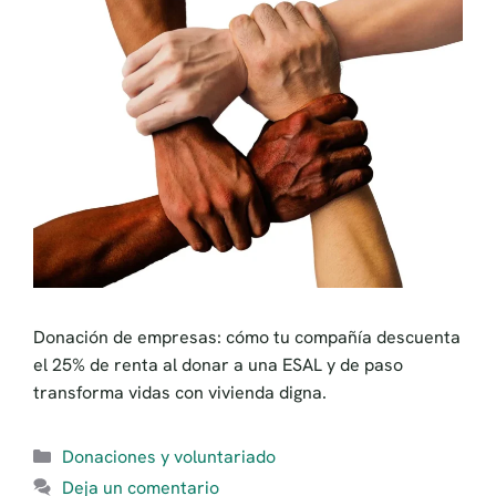
Donación de empresas: cómo tu compañía descuenta
el 25% de renta al donar a una ESAL y de paso
transforma vidas con vivienda digna.
Categorías
Donaciones y voluntariado
Deja un comentario