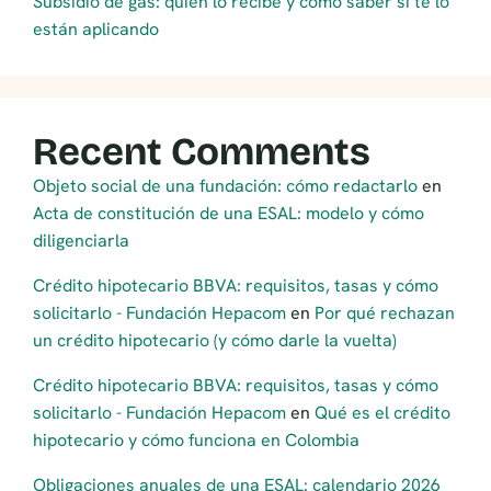
Subsidio de gas: quién lo recibe y cómo saber si te lo
están aplicando
Recent Comments
Objeto social de una fundación: cómo redactarlo
en
Acta de constitución de una ESAL: modelo y cómo
diligenciarla
Crédito hipotecario BBVA: requisitos, tasas y cómo
solicitarlo - Fundación Hepacom
en
Por qué rechazan
un crédito hipotecario (y cómo darle la vuelta)
Crédito hipotecario BBVA: requisitos, tasas y cómo
solicitarlo - Fundación Hepacom
en
Qué es el crédito
hipotecario y cómo funciona en Colombia
Obligaciones anuales de una ESAL: calendario 2026