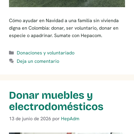
Cómo ayudar en Navidad a una familia sin vivienda
digna en Colombia: donar, ser voluntario, donar en
especie o apadrinar. Sumate con Hepacom.
Categorías
Donaciones y voluntariado
Deja un comentario
Donar muebles y
electrodomésticos
13 de junio de 2026
por
HepAdm