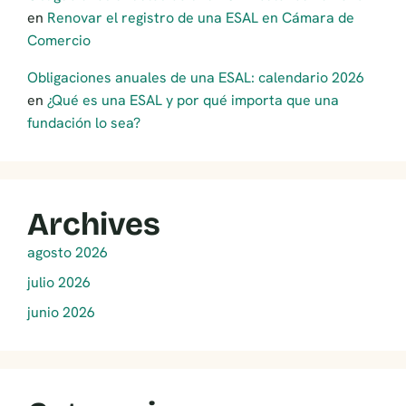
en
Renovar el registro de una ESAL en Cámara de
Comercio
Obligaciones anuales de una ESAL: calendario 2026
en
¿Qué es una ESAL y por qué importa que una
fundación lo sea?
Archives
agosto 2026
julio 2026
junio 2026