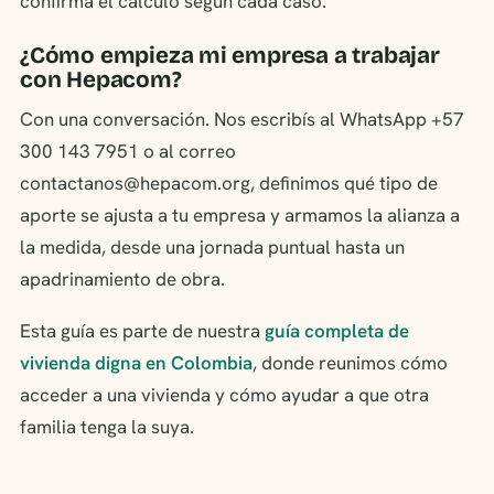
confirma el cálculo según cada caso.
¿Cómo empieza mi empresa a trabajar
con Hepacom?
Con una conversación. Nos escribís al WhatsApp +57
300 143 7951 o al correo
contactanos@hepacom.org, definimos qué tipo de
aporte se ajusta a tu empresa y armamos la alianza a
la medida, desde una jornada puntual hasta un
apadrinamiento de obra.
Esta guía es parte de nuestra
guía completa de
vivienda digna en Colombia
, donde reunimos cómo
acceder a una vivienda y cómo ayudar a que otra
familia tenga la suya.