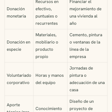
Recursos en
Financiar el
Donación
efectivo,
mejoramiento de
monetaria
puntuales o
una vivienda al
recurrentes
año
Materiales,
Cemento, pintura
Donación en
mobiliario o
o ventanas de la
especie
producto
línea de la
propio
empresa
Jornadas de
Voluntariado
Horas y manos
pintura o
corporativo
del equipo
adecuación de una
casa
Diseño de un
Aporte
Conocimiento
proyecto de