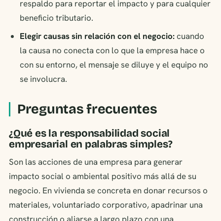
respaldo para reportar el impacto y para cualquier
beneficio tributario.
Elegir causas sin relación con el negocio:
cuando
la causa no conecta con lo que la empresa hace o
con su entorno, el mensaje se diluye y el equipo no
se involucra.
Preguntas frecuentes
¿Qué es la responsabilidad social
empresarial en palabras simples?
Son las acciones de una empresa para generar
impacto social o ambiental positivo más allá de su
negocio. En vivienda se concreta en donar recursos o
materiales, voluntariado corporativo, apadrinar una
construcción o aliarse a largo plazo con una