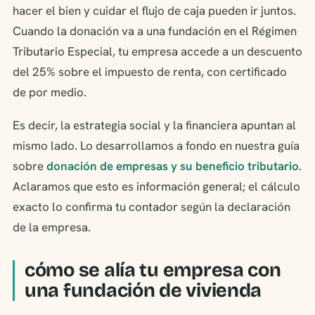
hacer el bien y cuidar el flujo de caja pueden ir juntos.
Cuando la donación va a una fundación en el Régimen
Tributario Especial, tu empresa accede a un descuento
del 25% sobre el impuesto de renta, con certificado
de por medio.
Es decir, la estrategia social y la financiera apuntan al
mismo lado. Lo desarrollamos a fondo en nuestra guía
sobre
donación de empresas y su beneficio tributario
.
Aclaramos que esto es información general; el cálculo
exacto lo confirma tu contador según la declaración
de la empresa.
cómo se alía tu empresa con
una fundación de vivienda