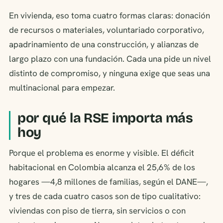
En vivienda, eso toma cuatro formas claras: donación
de recursos o materiales, voluntariado corporativo,
apadrinamiento de una construcción, y alianzas de
largo plazo con una fundación. Cada una pide un nivel
distinto de compromiso, y ninguna exige que seas una
multinacional para empezar.
por qué la RSE importa más
hoy
Porque el problema es enorme y visible. El déficit
habitacional en Colombia alcanza el 25,6% de los
hogares —4,8 millones de familias, según el DANE—,
y tres de cada cuatro casos son de tipo cualitativo:
viviendas con piso de tierra, sin servicios o con