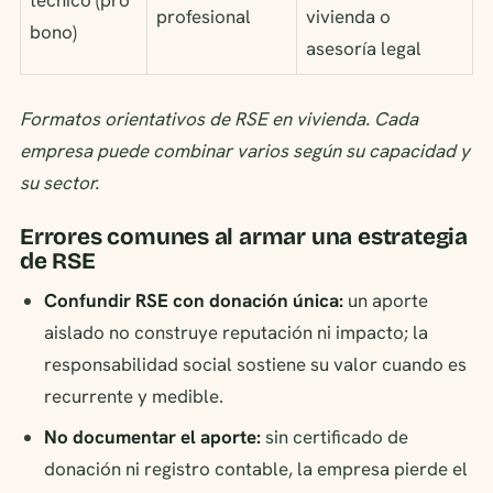
técnico (pro
profesional
vivienda o
bono)
asesoría legal
Formatos orientativos de RSE en vivienda. Cada
empresa puede combinar varios según su capacidad y
su sector.
Errores comunes al armar una estrategia
de RSE
Confundir RSE con donación única:
un aporte
aislado no construye reputación ni impacto; la
responsabilidad social sostiene su valor cuando es
recurrente y medible.
No documentar el aporte:
sin certificado de
donación ni registro contable, la empresa pierde el