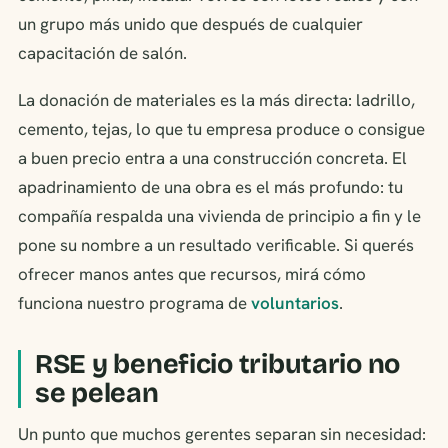
un grupo más unido que después de cualquier
capacitación de salón.
La donación de materiales es la más directa: ladrillo,
cemento, tejas, lo que tu empresa produce o consigue
a buen precio entra a una construcción concreta. El
apadrinamiento de una obra es el más profundo: tu
compañía respalda una vivienda de principio a fin y le
pone su nombre a un resultado verificable. Si querés
ofrecer manos antes que recursos, mirá cómo
funciona nuestro programa de
voluntarios
.
RSE y beneficio tributario no
se pelean
Un punto que muchos gerentes separan sin necesidad: