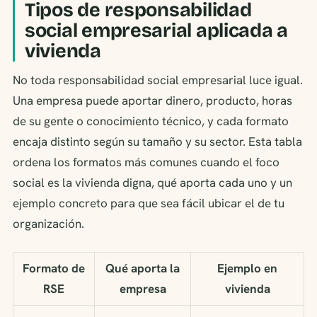
Tipos de responsabilidad
social empresarial aplicada a
vivienda
No toda responsabilidad social empresarial luce igual.
Una empresa puede aportar dinero, producto, horas
de su gente o conocimiento técnico, y cada formato
encaja distinto según su tamaño y su sector. Esta tabla
ordena los formatos más comunes cuando el foco
social es la vivienda digna, qué aporta cada uno y un
ejemplo concreto para que sea fácil ubicar el de tu
organización.
Formato de
Qué aporta la
Ejemplo en
RSE
empresa
vivienda