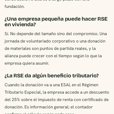
fundación.
¿Una empresa pequeña puede hacer RSE
en vivienda?
Sí. No depende del tamaño sino del compromiso. Una
jornada de voluntariado corporativo o una donación
de materiales son puntos de partida reales, y la
alianza puede crecer con el tiempo según lo que la
empresa quiera asumir.
¿La RSE da algún beneficio tributario?
Cuando la donación va a una ESAL en el Régimen
Tributario Especial, la empresa accede a un descuento
del 25% sobre el impuesto de renta con certificado de
donación. Es información general; el contador