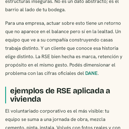
estructuras inseguras. No es un dato abstracto; es el
barrio al lado de tu bodega.
Para una empresa, actuar sobre esto tiene un retorno
que no aparece en el balance pero sí en la lealtad. Un
equipo que ve a su compañía construyendo casas
trabaja distinto. Y un cliente que conoce esa historia
elige distinto. La RSE bien hecha es marca, retención y
propósito en el mismo gesto. Podés dimensionar el
problema con las cifras oficiales del
DANE
.
ejemplos de RSE aplicada a
vivienda
El voluntariado corporativo es el más visible: tu
equipo se suma a una jornada de obra, mezcla
cemento, pinta, instala. Volvés con fotos reales y con