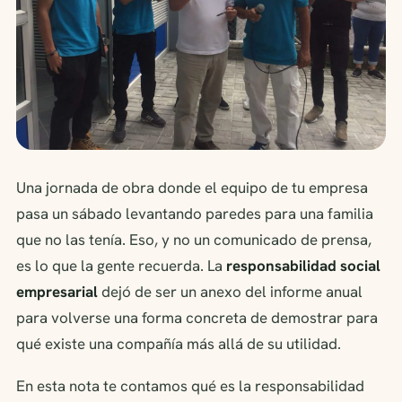
Una jornada de obra donde el equipo de tu empresa
pasa un sábado levantando paredes para una familia
que no las tenía. Eso, y no un comunicado de prensa,
es lo que la gente recuerda. La
responsabilidad social
empresarial
dejó de ser un anexo del informe anual
para volverse una forma concreta de demostrar para
qué existe una compañía más allá de su utilidad.
En esta nota te contamos qué es la responsabilidad