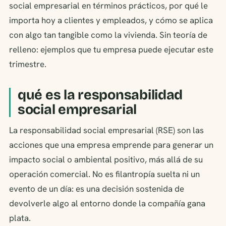
social empresarial en términos prácticos, por qué le
importa hoy a clientes y empleados, y cómo se aplica
con algo tan tangible como la vivienda. Sin teoría de
relleno: ejemplos que tu empresa puede ejecutar este
trimestre.
qué es la responsabilidad
social empresarial
La responsabilidad social empresarial (RSE) son las
acciones que una empresa emprende para generar un
impacto social o ambiental positivo, más allá de su
operación comercial. No es filantropía suelta ni un
evento de un día: es una decisión sostenida de
devolverle algo al entorno donde la compañía gana
plata.