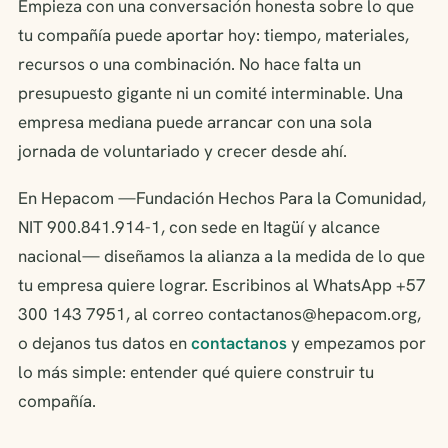
Empieza con una conversación honesta sobre lo que
tu compañía puede aportar hoy: tiempo, materiales,
recursos o una combinación. No hace falta un
presupuesto gigante ni un comité interminable. Una
empresa mediana puede arrancar con una sola
jornada de voluntariado y crecer desde ahí.
En Hepacom —Fundación Hechos Para la Comunidad,
NIT 900.841.914-1, con sede en Itagüí y alcance
nacional— diseñamos la alianza a la medida de lo que
tu empresa quiere lograr. Escribinos al WhatsApp +57
300 143 7951, al correo contactanos@hepacom.org,
o dejanos tus datos en
contactanos
y empezamos por
lo más simple: entender qué quiere construir tu
compañía.