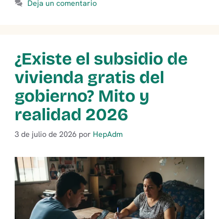
Deja un comentario
¿Existe el subsidio de
vivienda gratis del
gobierno? Mito y
realidad 2026
3 de julio de 2026
por
HepAdm