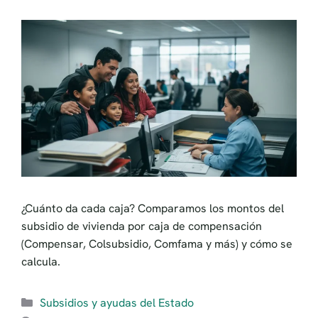
¿Cuánto da cada caja? Comparamos los montos del
subsidio de vivienda por caja de compensación
(Compensar, Colsubsidio, Comfama y más) y cómo se
calcula.
Categorías
Subsidios y ayudas del Estado