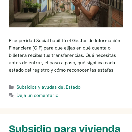
Prosperidad Social habilitó el Gestor de Información
Financiera (GIF) para que elijas en qué cuenta o
billetera recibís tus transferencias. Qué necesitás
antes de entrar, el paso a paso, qué significa cada
estado del registro y cómo reconocer las estafas.
Categorías
Subsidios y ayudas del Estado
Deja un comentario
Subsidio para vivienda