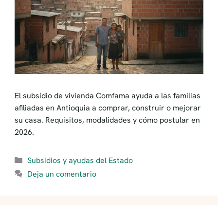
El subsidio de vivienda Comfama ayuda a las familias
afiliadas en Antioquia a comprar, construir o mejorar
su casa. Requisitos, modalidades y cómo postular en
2026.
Categorías
Subsidios y ayudas del Estado
Deja un comentario