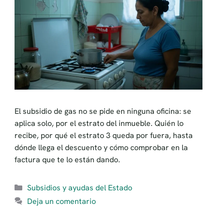
El subsidio de gas no se pide en ninguna oficina: se
aplica solo, por el estrato del inmueble. Quién lo
recibe, por qué el estrato 3 queda por fuera, hasta
dónde llega el descuento y cómo comprobar en la
factura que te lo están dando.
Categorías
Subsidios y ayudas del Estado
Deja un comentario