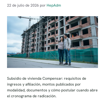
22 de julio de 2026
por
HepAdm
Subsidio de vivienda Compensar: requisitos de
ingresos y afiliación, montos publicados por
modalidad, documentos y cómo postular cuando abre
el cronograma de radicación.