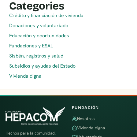
Categories
Crédito y financiación de vivienda
Donaciones y voluntariado
Educación y oportunidades
Fundaciones y ESAL
Sisbén, registros y salud
Subsidios y ayudas del Estado
Vivienda digna
FUNDACIÓN
Nosotros
Vivienda digna
Hechos para la comunidad.