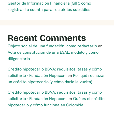
Gestor de Información Financiera (GIF): cómo
registrar tu cuenta para recibir los subsidios
Recent Comments
Objeto social de una fundación: cómo redactarlo
en
Acta de constitución de una ESAL: modelo y cómo
diligenciarla
Crédito hipotecario BBVA: requisitos, tasas y cómo
solicitarlo - Fundación Hepacom
en
Por qué rechazan
un crédito hipotecario (y cómo darle la vuelta)
Crédito hipotecario BBVA: requisitos, tasas y cómo
solicitarlo - Fundación Hepacom
en
Qué es el crédito
hipotecario y cómo funciona en Colombia