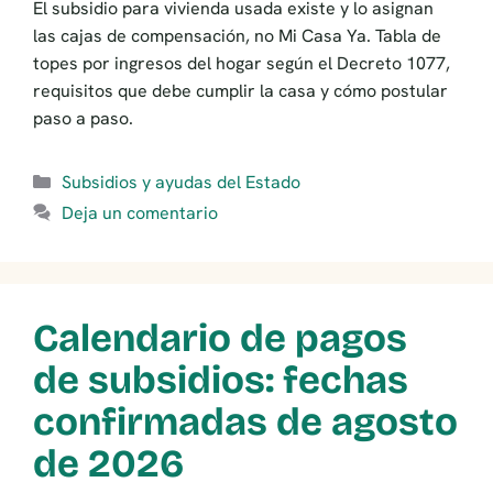
El subsidio para vivienda usada existe y lo asignan
las cajas de compensación, no Mi Casa Ya. Tabla de
topes por ingresos del hogar según el Decreto 1077,
requisitos que debe cumplir la casa y cómo postular
paso a paso.
Categorías
Subsidios y ayudas del Estado
Deja un comentario
Calendario de pagos
de subsidios: fechas
confirmadas de agosto
de 2026