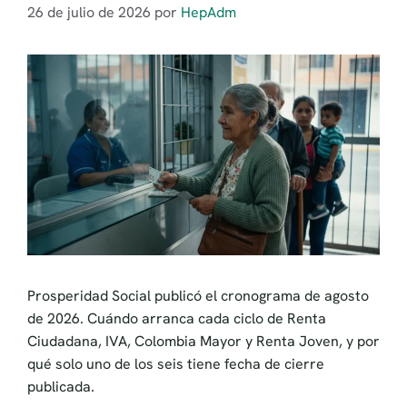
26 de julio de 2026
por
HepAdm
Prosperidad Social publicó el cronograma de agosto
de 2026. Cuándo arranca cada ciclo de Renta
Ciudadana, IVA, Colombia Mayor y Renta Joven, y por
qué solo uno de los seis tiene fecha de cierre
publicada.