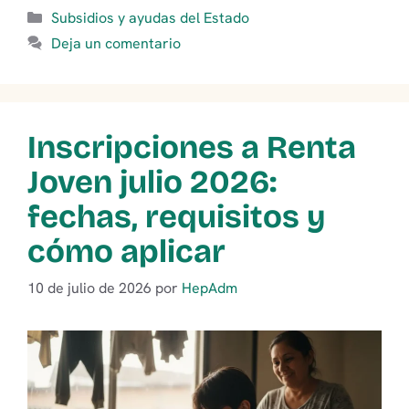
Categorías
Subsidios y ayudas del Estado
Deja un comentario
Inscripciones a Renta
Joven julio 2026:
fechas, requisitos y
cómo aplicar
10 de julio de 2026
por
HepAdm