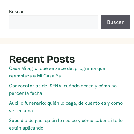
Buscar
Buscar
Recent Posts
Casa Milagro: qué se sabe del programa que
reemplaza a Mi Casa Ya
Convocatorias del SENA: cuándo abren y cómo no
perder la fecha
Auxilio funerario: quién lo paga, de cuánto es y cómo
se reclama
Subsidio de gas: quién lo recibe y cómo saber si te lo
están aplicando