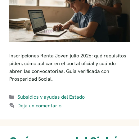
Inscripciones Renta Joven julio 2026: qué requisitos
piden, cómo aplicar en el portal oficial y cuándo
abren las convocatorias. Guía verificada con
Prosperidad Social.
Categorías
Subsidios y ayudas del Estado
Deja un comentario