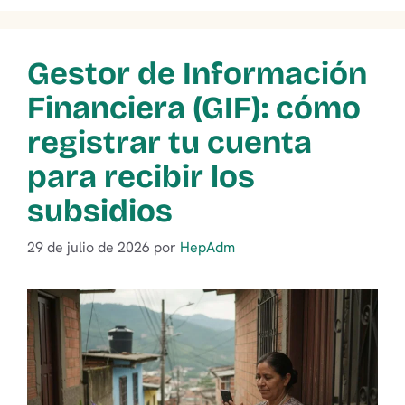
Gestor de Información
Financiera (GIF): cómo
registrar tu cuenta
para recibir los
subsidios
29 de julio de 2026
por
HepAdm