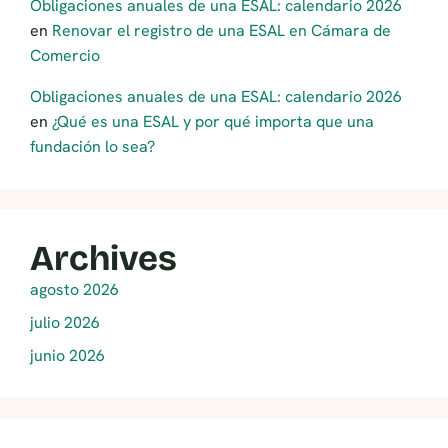
Obligaciones anuales de una ESAL: calendario 2026
en
Renovar el registro de una ESAL en Cámara de
Comercio
Obligaciones anuales de una ESAL: calendario 2026
en
¿Qué es una ESAL y por qué importa que una
fundación lo sea?
Archives
agosto 2026
julio 2026
junio 2026